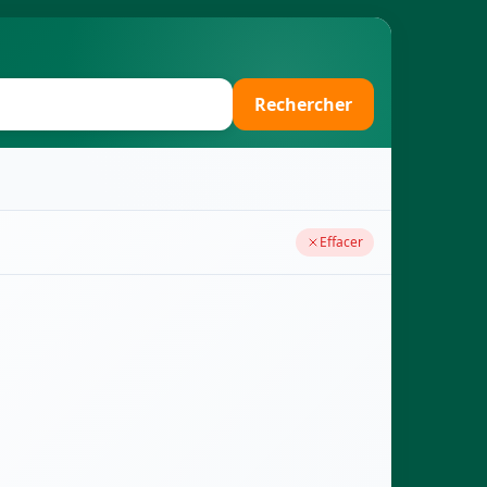
Rechercher
Effacer