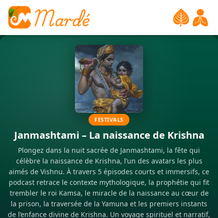
FESTIVALS
Janmashtami – La naissance de Krishna
Plongez dans la nuit sacrée de Janmashtami, la fête qui
célèbre la naissance de Krishna, l’un des avatars les plus
aimés de Vishnu. À travers 5 épisodes courts et immersifs, ce
podcast retrace le contexte mythologique, la prophétie qui fit
trembler le roi Kamsa, le miracle de la naissance au cœur de
la prison, la traversée de la Yamuna et les premiers instants
de l’enfance divine de Krishna. Un voyage spirituel et narratif,