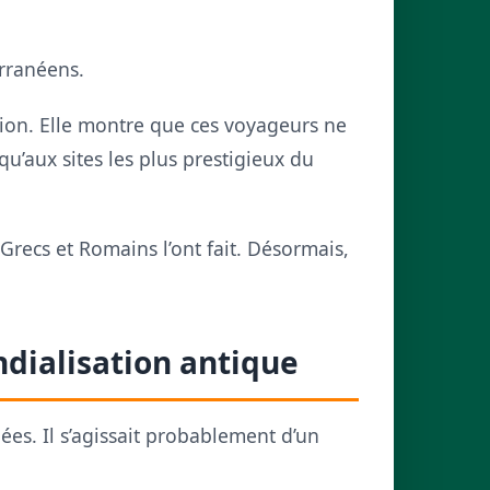
erranéens.
ion. Elle montre que ces voyageurs ne
qu’aux sites les plus prestigieux du
Grecs et Romains l’ont fait. Désormais,
ndialisation antique
ées. Il s’agissait probablement d’un