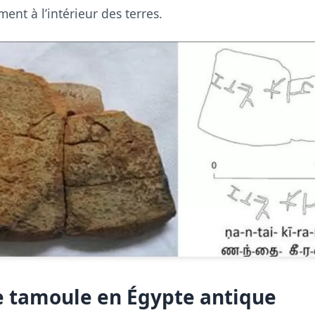
nt à l’intérieur des terres.
 tamoule en Égypte antique